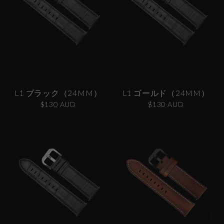
L1 ブラック（24MM）
L1 ゴールド（24MM）
$130 AUD
$130 AUD