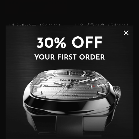
L1 シルバー（24MM）
L13 ブラック（24MM）
$130 AUD
$130 AUD
L13 ゴールド（24MM）
L13 シルバー（24MM）
$130 AUD
$130 AUD