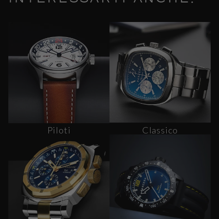
Piloti
Classico