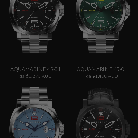
AQUAMARINE 45-01
AQUAMARINE 45-01
da $1,270 AUD
da $1,400 AUD