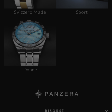
Svizzero Made
Sport
Donne
RISORSE