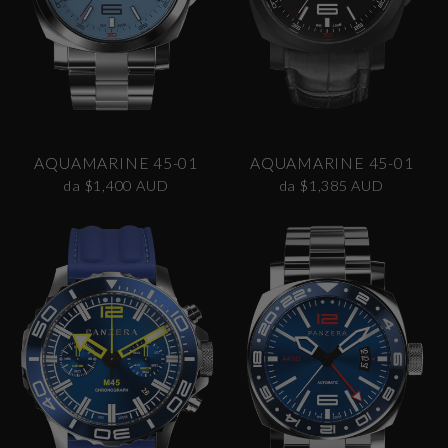
AQUAMARINE 45-01
AQUAMARINE 45-01
da $1,400 AUD
da $1,385 AUD