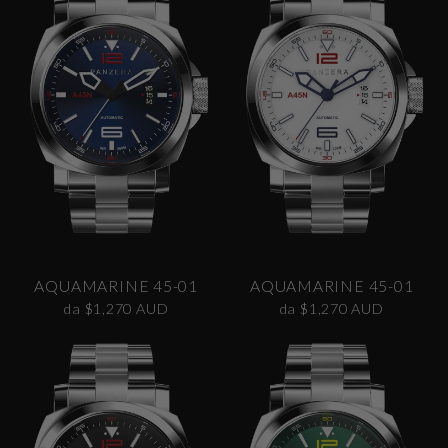
AQUAMARINE 45-01
AQUAMARINE 45-01
da $1,270 AUD
da $1,270 AUD