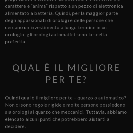
carattere e “anima” rispetto a un pezzo di elettronica
alimentato a batteria. Quindi, per la maggior parte
degli appassionati di orologi e delle persone che
cercano un investimento a lungo termine in un
orologio, gli orologi automatici sono la scelta
preferita.
QUAL È IL MIGLIORE
PER TE?
Quindi qual è il migliore per te – quarzo o automatico?
Non ci sono regole rigide e molte persone possiedono
sia orologi al quarzo che meccanici. Tuttavia, abbiamo
elencato alcuni punti che potrebbero aiutarti a
decidere.