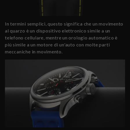
In termini semplici, questo significa che un movimento
al quarzo è un dispositivo elettronico simile a un
telefono cellulare, mentre un orologio automatico è
più simile a un motore di un'auto con molte parti
meccaniche in movimento.