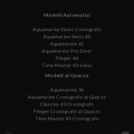
Modelli Automatici
Aquamarine Swiss Cronografo
Aquamarine Swiss 40
Aquamarine 45
Aquamarine Pro Diver
Flieger 46
Time Master 43 Swiss
Modelli al Quarzo
Aquamarine 36
Aquamarine Cronografo al Quarzo
Classivo 43 Cronografo
Flieger Cronografo al Quarzo
Time Master 45 Cronografo