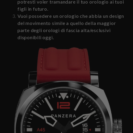
potresti voler tramandare il tuo orologio ai tuoi
figli in futuro.
Vuoi possedere un orologio che abbia un design
del movimento simile a quello della maggior
parte degli orologi di fascia alta/esclusivi
disponibili oggi.