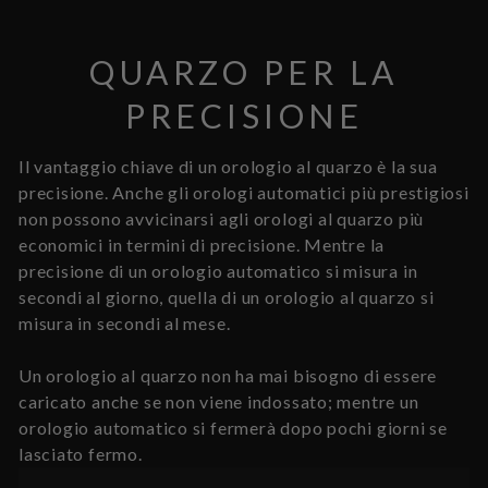
QUARZO PER LA
PRECISIONE
Il vantaggio chiave di un orologio al quarzo è la sua
precisione. Anche gli orologi automatici più prestigiosi
non possono avvicinarsi agli orologi al quarzo più
economici in termini di precisione. Mentre la
precisione di un orologio automatico si misura in
secondi al giorno, quella di un orologio al quarzo si
misura in secondi al mese.
Un orologio al quarzo non ha mai bisogno di essere
caricato anche se non viene indossato; mentre un
orologio automatico si fermerà dopo pochi giorni se
lasciato fermo.