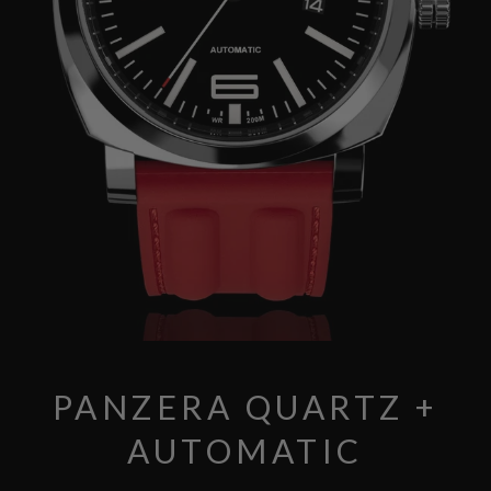
PANZERA QUARTZ +
AUTOMATIC