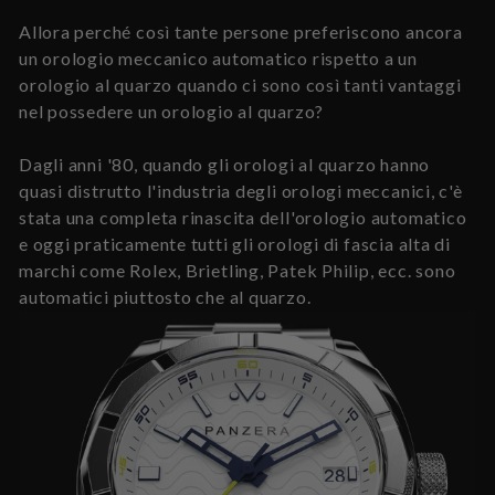
Allora perché così tante persone preferiscono ancora
un orologio meccanico automatico rispetto a un
orologio al quarzo quando ci sono così tanti vantaggi
nel possedere un orologio al quarzo?
Dagli anni '80, quando gli orologi al quarzo hanno
quasi distrutto l'industria degli orologi meccanici, c'è
stata una completa rinascita dell'orologio automatico
e oggi praticamente tutti gli orologi di fascia alta di
marchi come Rolex, Brietling, Patek Philip, ecc. sono
automatici piuttosto che al quarzo.