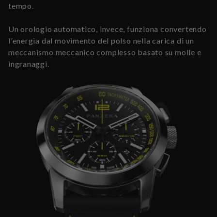
tempo.
Un orologio automatico, invece, funziona convertendo
l'energia dal movimento del polso nella carica di un
meccanismo meccanico complesso basato su molle e
ingranaggi.