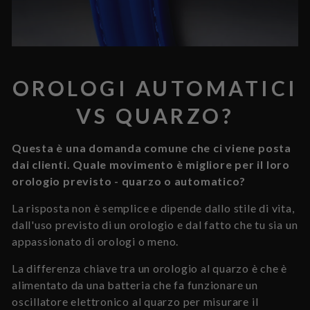
OROLOGI AUTOMATICI
VS QUARZO?
Questa è una domanda comune che ci viene posta
dai clienti. Quale movimento è migliore per il loro
orologio previsto - quarzo o automatico?
La risposta non è semplice e dipende dallo stile di vita,
dall'uso previsto di un orologio e dal fatto che tu sia un
appassionato di orologi o meno.
La differenza chiave tra un orologio al quarzo è che è
alimentato da una batteria che fa funzionare un
oscillatore elettronico al quarzo per misurare il