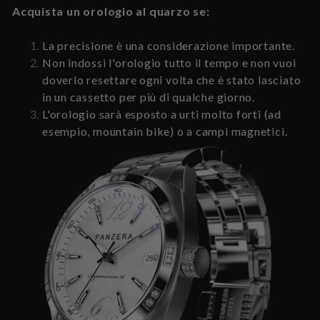
Acquista un orologio al quarzo se:
La precisione è una considerazione importante.
Non indossi l'orologio tutto il tempo e non vuoi
doverlo resettare ogni volta che è stato lasciato
in un cassetto per più di qualche giorno.
L'orologio sarà esposto a urti molto forti (ad
esempio, mountain bike) o a campi magnetici.