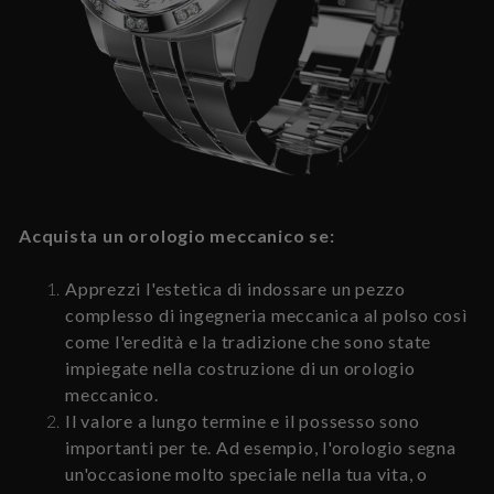
Acquista un orologio meccanico se:
Apprezzi l'estetica di indossare un pezzo
complesso di ingegneria meccanica al polso così
come l'eredità e la tradizione che sono state
impiegate nella costruzione di un orologio
meccanico.
Il valore a lungo termine e il possesso sono
importanti per te. Ad esempio, l'orologio segna
un'occasione molto speciale nella tua vita, o